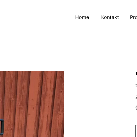
Home
Kontakt
Pr